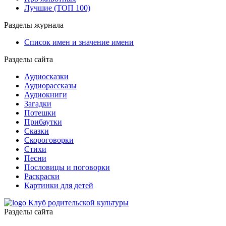
Лучшие (ТОП 100)
Разделы журнала
Список имен и значение имени
Разделы сайта
Аудиосказки
Аудиорассказы
Аудиокниги
Загадки
Потешки
Прибаутки
Сказки
Скороговорки
Стихи
Песни
Пословицы и поговорки
Раскраски
Картинки для детей
Клуб родительской культуры
Разделы сайта