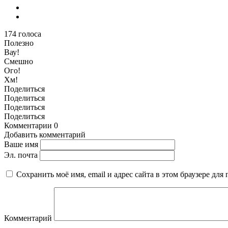
174
голоса
Полезно
Вау!
Смешно
Ого!
Хм!
Поделиться
Поделиться
Поделиться
Поделиться
Комментарии
0
Добавить комментарий
Ваше имя
Эл. почта
Сохранить моё имя, email и адрес сайта в этом браузере д
Комментарий