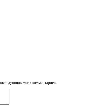
ля последующих моих комментариев.