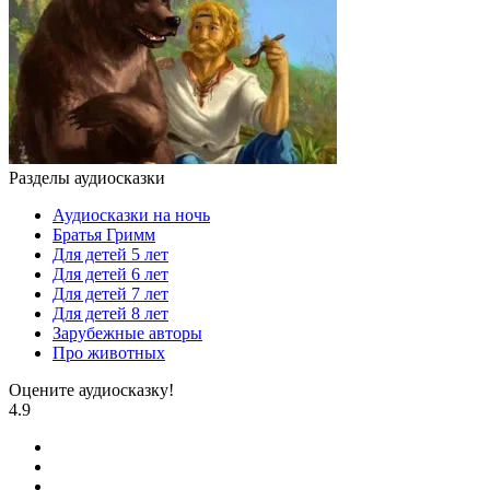
Разделы аудиосказки
Аудиосказки на ночь
Братья Гримм
Для детей 5 лет
Для детей 6 лет
Для детей 7 лет
Для детей 8 лет
Зарубежные авторы
Про животных
Оцените аудиосказку!
4.9