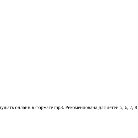
шать онлайн в формате mp3. Рекомендована для детей 5, 6, 7, 8