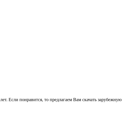
 лет. Если понравится, то предлагаем Вам скачать зарубежную