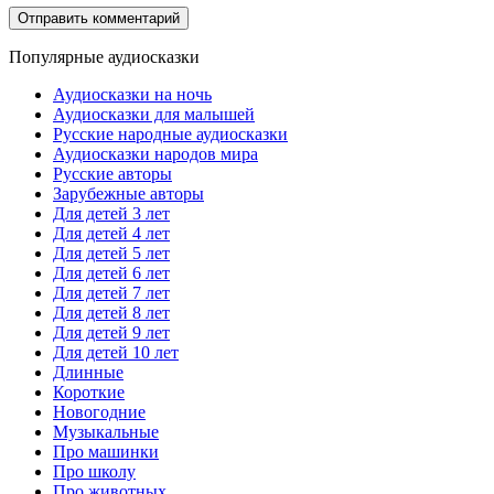
Популярные аудиосказки
Аудиосказки на ночь
Аудиосказки для малышей
Русские народные аудиосказки
Аудиосказки народов мира
Русские авторы
Зарубежные авторы
Для детей 3 лет
Для детей 4 лет
Для детей 5 лет
Для детей 6 лет
Для детей 7 лет
Для детей 8 лет
Для детей 9 лет
Для детей 10 лет
Длинные
Короткие
Новогодние
Музыкальные
Про машинки
Про школу
Про животных