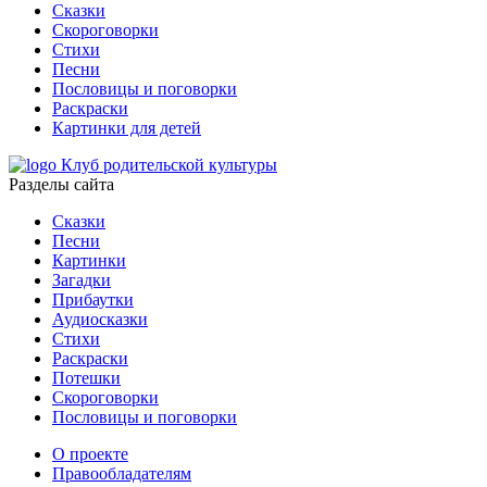
Сказки
Скороговорки
Стихи
Песни
Пословицы и поговорки
Раскраски
Картинки для детей
Клуб родительской культуры
Разделы сайта
Сказки
Песни
Картинки
Загадки
Прибаутки
Аудиосказки
Стихи
Раскраски
Потешки
Скороговорки
Пословицы и поговорки
О проекте
Правообладателям