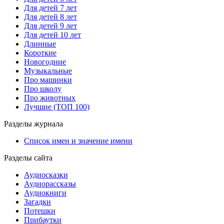
Для детей 7 лет
Для детей 8 лет
Для детей 9 лет
Для детей 10 лет
Длинные
Короткие
Новогодние
Музыкальные
Про машинки
Про школу
Про животных
Лучшие (ТОП 100)
Разделы журнала
Список имен и значение имени
Разделы сайта
Аудиосказки
Аудиорассказы
Аудиокниги
Загадки
Потешки
Прибаутки