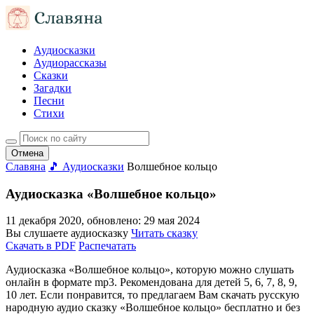
Аудиосказки
Аудиорассказы
Сказки
Загадки
Песни
Стихи
Отмена
Славяна
🎵 Аудиосказки
Волшебное кольцо
Аудиосказка «Волшебное кольцо»
11 декабря 2020
, обновлено:
29 мая 2024
Вы слушаете аудиосказку
Читать сказку
Скачать в PDF
Распечатать
Аудиосказка «Волшебное кольцо», которую можно слушать
онлайн в формате mp3. Рекомендована для детей 5, 6, 7, 8, 9,
10 лет. Если понравится, то предлагаем Вам скачать русскую
народную аудио сказку «Волшебное кольцо» бесплатно и без