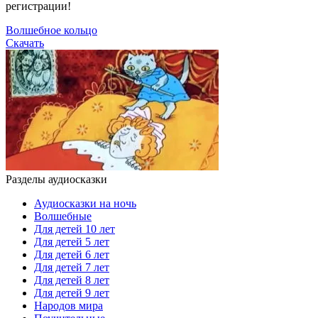
регистрации!
Волшебное кольцо
Скачать
Разделы аудиосказки
Аудиосказки на ночь
Волшебные
Для детей 10 лет
Для детей 5 лет
Для детей 6 лет
Для детей 7 лет
Для детей 8 лет
Для детей 9 лет
Народов мира