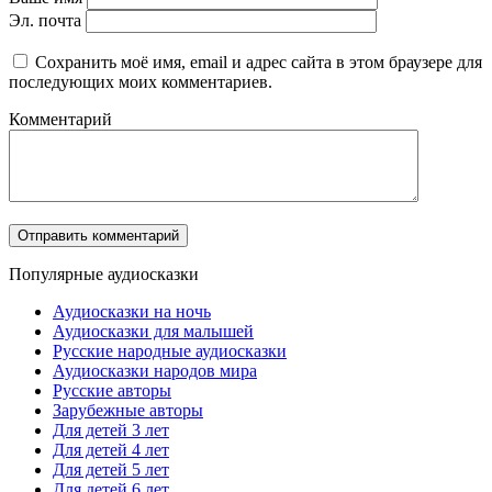
Эл. почта
Сохранить моё имя, email и адрес сайта в этом браузере для
последующих моих комментариев.
Комментарий
Популярные аудиосказки
Аудиосказки на ночь
Аудиосказки для малышей
Русские народные аудиосказки
Аудиосказки народов мира
Русские авторы
Зарубежные авторы
Для детей 3 лет
Для детей 4 лет
Для детей 5 лет
Для детей 6 лет