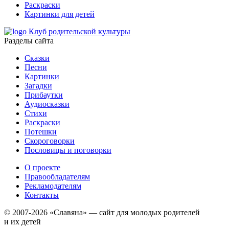
Раскраски
Картинки для детей
Клуб родительской культуры
Разделы сайта
Сказки
Песни
Картинки
Загадки
Прибаутки
Аудиосказки
Стихи
Раскраски
Потешки
Скороговорки
Пословицы и поговорки
О проекте
Правообладателям
Рекламодателям
Контакты
© 2007-2026 «Славяна» — сайт для молодых родителей
и их детей