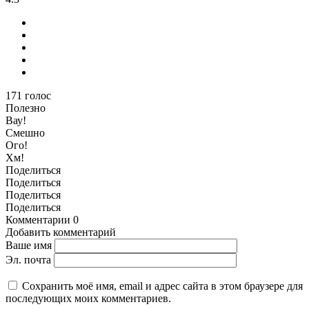
171
голос
Полезно
Вау!
Смешно
Ого!
Хм!
Поделиться
Поделиться
Поделиться
Поделиться
Комментарии
0
Добавить комментарий
Ваше имя
Эл. почта
Сохранить моё имя, email и адрес сайта в этом браузере для
последующих моих комментариев.