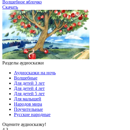
Волшебное яблочко
Скачать
Разделы аудиосказки
Аудиосказки на ночь
Волшебные
Для детей 3 лет
Для детей 4 лет
Для детей 5 лет
Для малышей
Народов мира
Поучительные
Русские народные
Оцените аудиосказку!
4.3