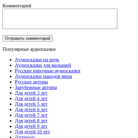
Комментарий
Популярные аудиосказки
Аудиосказки на ночь
Аудиосказки для малышей
Русские народные аудиосказки
Аудиосказки народов мира
Русские авторы
Зарубежные авторы
Для детей 3 лет
Для детей 4 лет
Для детей 5 лет
Для детей 6 лет
Для детей 7 лет
Для детей 8 лет
Для детей 9 лет
Для детей 10 лет
Длинные