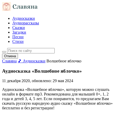
Аудиосказки
Аудиорассказы
Сказки
Загадки
Песни
Стихи
Отмена
Славяна
🎵 Аудиосказки
Волшебное яблочко
Аудиосказка «Волшебное яблочко»
11 декабря 2020
, обновлено:
29 мая 2024
Аудиосказка «Волшебное яблочко», которую можно слушать
онлайн в формате mp3. Рекомендована для малышей 0+, 1, 2
года и детей 3, 4, 5 лет. Если понравится, то предлагаем Вам
скачать русскую народную аудио сказку «Волшебное яблочко»
бесплатно и без регистрации!