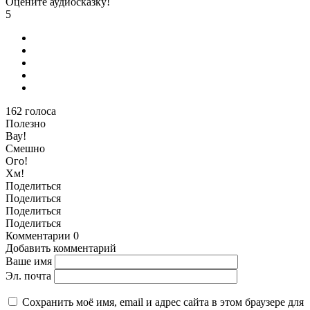
Оцените аудиосказку!
5
162
голоса
Полезно
Вау!
Смешно
Ого!
Хм!
Поделиться
Поделиться
Поделиться
Поделиться
Комментарии
0
Добавить комментарий
Ваше имя
Эл. почта
Сохранить моё имя, email и адрес сайта в этом браузере для