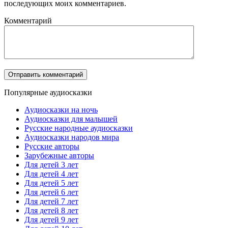
последующих моих комментариев.
Комментарий
Популярные аудиосказки
Аудиосказки на ночь
Аудиосказки для малышей
Русские народные аудиосказки
Аудиосказки народов мира
Русские авторы
Зарубежные авторы
Для детей 3 лет
Для детей 4 лет
Для детей 5 лет
Для детей 6 лет
Для детей 7 лет
Для детей 8 лет
Для детей 9 лет