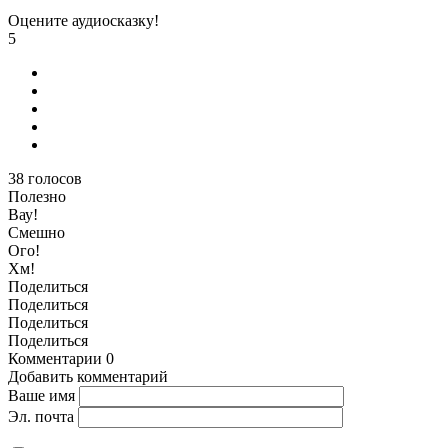
Оцените аудиосказку!
5
38
голосов
Полезно
Вау!
Смешно
Ого!
Хм!
Поделиться
Поделиться
Поделиться
Поделиться
Комментарии
0
Добавить комментарий
Ваше имя
Эл. почта