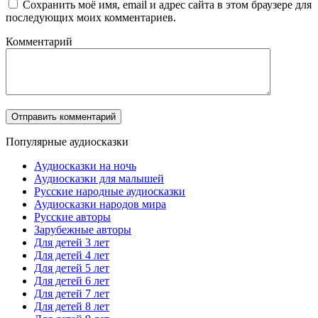
Сохранить моё имя, email и адрес сайта в этом браузере для
последующих моих комментариев.
Комментарий
Популярные аудиосказки
Аудиосказки на ночь
Аудиосказки для малышей
Русские народные аудиосказки
Аудиосказки народов мира
Русские авторы
Зарубежные авторы
Для детей 3 лет
Для детей 4 лет
Для детей 5 лет
Для детей 6 лет
Для детей 7 лет
Для детей 8 лет