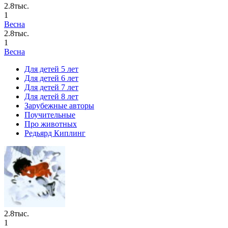
2.8тыс.
1
Весна
2.8тыс.
1
Весна
Для детей 5 лет
Для детей 6 лет
Для детей 7 лет
Для детей 8 лет
Зарубежные авторы
Поучительные
Про животных
Редьярд Киплинг
2.8тыс.
1