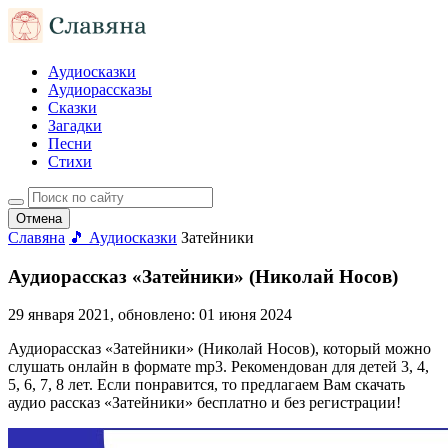
Аудиосказки
Аудиорассказы
Сказки
Загадки
Песни
Стихи
Отмена
Славяна
🎵 Аудиосказки
Затейники
Аудиорассказ «Затейники» (Николай Носов)
29 января 2021
, обновлено:
01 июня 2024
Аудиорассказ «Затейники» (Николай Носов), который можно
слушать онлайн в формате mp3. Рекомендован для детей 3, 4,
5, 6, 7, 8 лет. Если понравится, то предлагаем Вам скачать
аудио рассказ «Затейники» бесплатно и без регистрации!