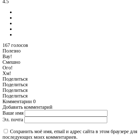
4.5
167
голосов
Полезно
Вау!
Смешно
Ого!
Хм!
Поделиться
Поделиться
Поделиться
Поделиться
Комментарии
0
Добавить комментарий
Ваше имя
Эл. почта
Сохранить моё имя, email и адрес сайта в этом браузере для
последующих моих комментариев.