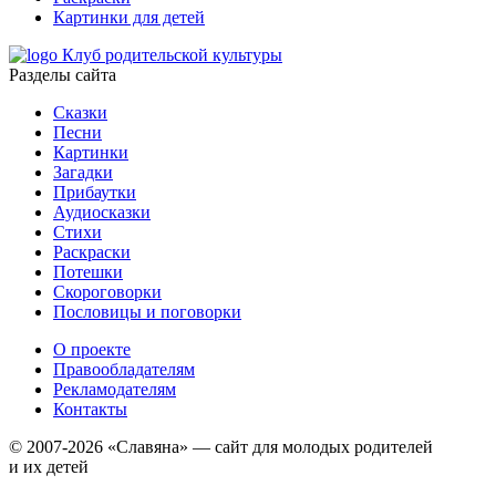
Картинки для детей
Клуб родительской культуры
Разделы сайта
Сказки
Песни
Картинки
Загадки
Прибаутки
Аудиосказки
Стихи
Раскраски
Потешки
Скороговорки
Пословицы и поговорки
О проекте
Правообладателям
Рекламодателям
Контакты
© 2007-2026 «Славяна» — сайт для молодых родителей
и их детей