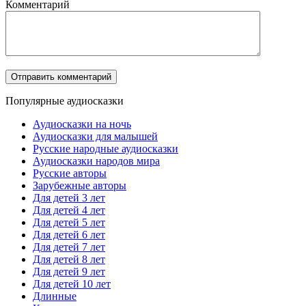
Комментарий
Популярные аудиосказки
Аудиосказки на ночь
Аудиосказки для малышей
Русские народные аудиосказки
Аудиосказки народов мира
Русские авторы
Зарубежные авторы
Для детей 3 лет
Для детей 4 лет
Для детей 5 лет
Для детей 6 лет
Для детей 7 лет
Для детей 8 лет
Для детей 9 лет
Для детей 10 лет
Длинные