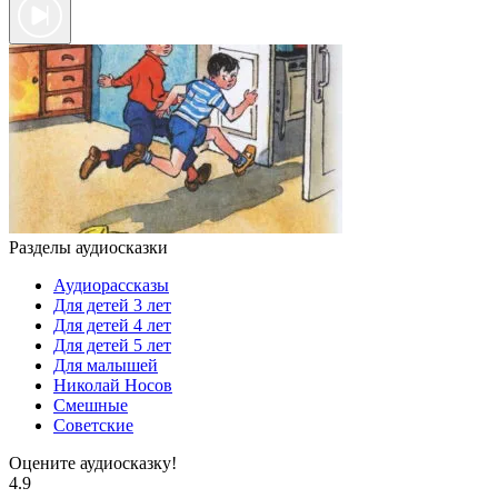
Разделы аудиосказки
Аудиорассказы
Для детей 3 лет
Для детей 4 лет
Для детей 5 лет
Для малышей
Николай Носов
Смешные
Советские
Оцените аудиосказку!
4.9