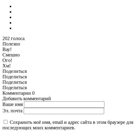
202
голоса
Полезно
Вау!
Смешно
Ого!
Хм!
Поделиться
Поделиться
Поделиться
Поделиться
Комментарии
0
Добавить комментарий
Ваше имя
Эл. почта
Сохранить моё имя, email и адрес сайта в этом браузере для
последующих моих комментариев.