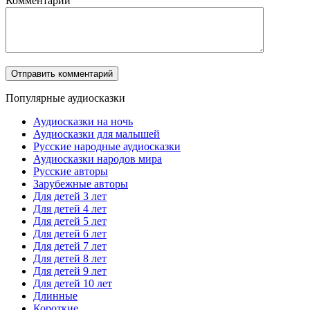
Комментарий
Популярные аудиосказки
Аудиосказки на ночь
Аудиосказки для малышей
Русские народные аудиосказки
Аудиосказки народов мира
Русские авторы
Зарубежные авторы
Для детей 3 лет
Для детей 4 лет
Для детей 5 лет
Для детей 6 лет
Для детей 7 лет
Для детей 8 лет
Для детей 9 лет
Для детей 10 лет
Длинные
Короткие