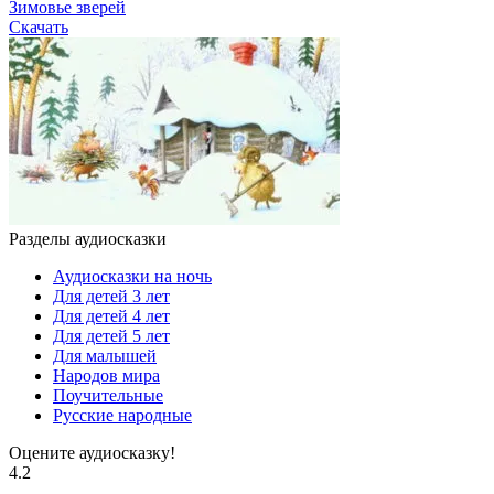
Зимовье зверей
Скачать
Разделы аудиосказки
Аудиосказки на ночь
Для детей 3 лет
Для детей 4 лет
Для детей 5 лет
Для малышей
Народов мира
Поучительные
Русские народные
Оцените аудиосказку!
4.2