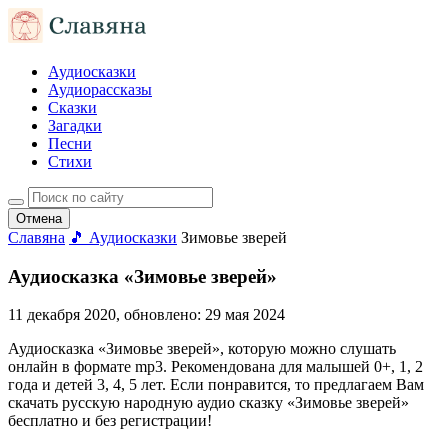
Аудиосказки
Аудиорассказы
Сказки
Загадки
Песни
Стихи
Отмена
Славяна
🎵 Аудиосказки
Зимовье зверей
Аудиосказка «Зимовье зверей»
11 декабря 2020
, обновлено:
29 мая 2024
Аудиосказка «Зимовье зверей», которую можно слушать
онлайн в формате mp3. Рекомендована для малышей 0+, 1, 2
года и детей 3, 4, 5 лет. Если понравится, то предлагаем Вам
скачать русскую народную аудио сказку «Зимовье зверей»
бесплатно и без регистрации!