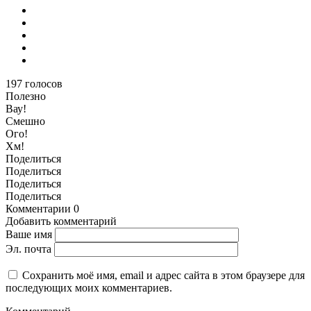
197
голосов
Полезно
Вау!
Смешно
Ого!
Хм!
Поделиться
Поделиться
Поделиться
Поделиться
Комментарии
0
Добавить комментарий
Ваше имя
Эл. почта
Сохранить моё имя, email и адрес сайта в этом браузере для
последующих моих комментариев.