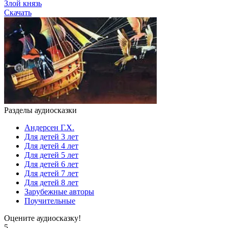
Злой князь
Скачать
Разделы аудиосказки
Андерсен Г.Х.
Для детей 3 лет
Для детей 4 лет
Для детей 5 лет
Для детей 6 лет
Для детей 7 лет
Для детей 8 лет
Зарубежные авторы
Поучительные
Оцените аудиосказку!
5