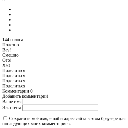
144
голоса
Полезно
Вау!
Смешно
Ого!
Хм!
Поделиться
Поделиться
Поделиться
Поделиться
Комментарии
0
Добавить комментарий
Ваше имя
Эл. почта
Сохранить моё имя, email и адрес сайта в этом браузере для
последующих моих комментариев.