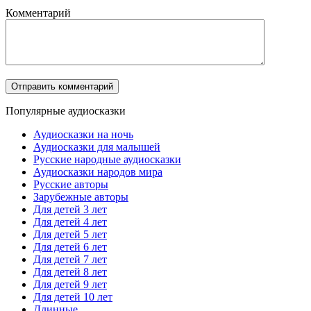
Комментарий
Популярные аудиосказки
Аудиосказки на ночь
Аудиосказки для малышей
Русские народные аудиосказки
Аудиосказки народов мира
Русские авторы
Зарубежные авторы
Для детей 3 лет
Для детей 4 лет
Для детей 5 лет
Для детей 6 лет
Для детей 7 лет
Для детей 8 лет
Для детей 9 лет
Для детей 10 лет
Длинные