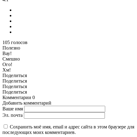
105
голосов
Полезно
Вау!
Смешно
Ого!
Хм!
Поделиться
Поделиться
Поделиться
Поделиться
Комментарии
0
Добавить комментарий
Ваше имя
Эл. почта
Сохранить моё имя, email и адрес сайта в этом браузере для
последующих моих комментариев.