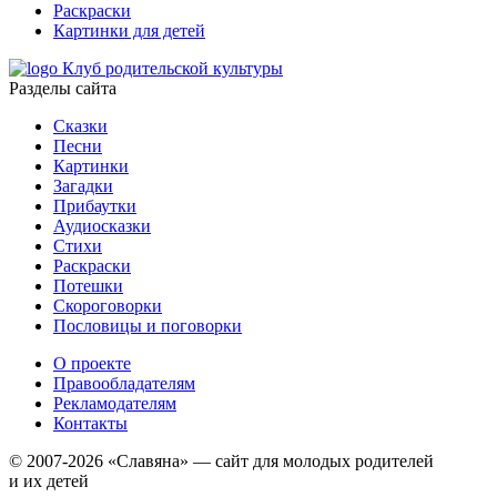
Раскраски
Картинки для детей
Клуб родительской культуры
Разделы сайта
Сказки
Песни
Картинки
Загадки
Прибаутки
Аудиосказки
Стихи
Раскраски
Потешки
Скороговорки
Пословицы и поговорки
О проекте
Правообладателям
Рекламодателям
Контакты
© 2007-2026 «Славяна» — сайт для молодых родителей
и их детей