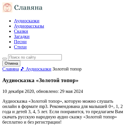
Аудиосказки
Аудиорассказы
Сказки
Загадки
Песни
Стихи
Отмена
Славяна
🎵 Аудиосказки
Золотой топор
Аудиосказка «Золотой топор»
10 декабря 2020
, обновлено:
29 мая 2024
Аудиосказка «Золотой топор», которую можно слушать
онлайн в формате mp3. Рекомендована для малышей 0+, 1, 2
года и детей 3, 4, 5 лет. Если понравится, то предлагаем Вам
скачать русскую народную аудио сказку «Золотой топор»
бесплатно и без регистрации!