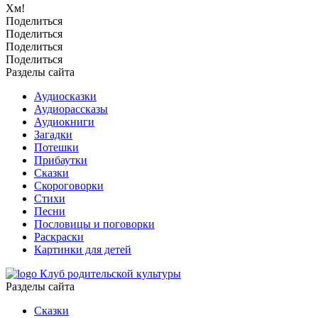
Хм!
Поделиться
Поделиться
Поделиться
Поделиться
Разделы сайта
Аудиосказки
Аудиорассказы
Аудиокниги
Загадки
Потешки
Прибаутки
Сказки
Скороговорки
Стихи
Песни
Пословицы и поговорки
Раскраски
Картинки для детей
Клуб родительской культуры
Разделы сайта
Сказки