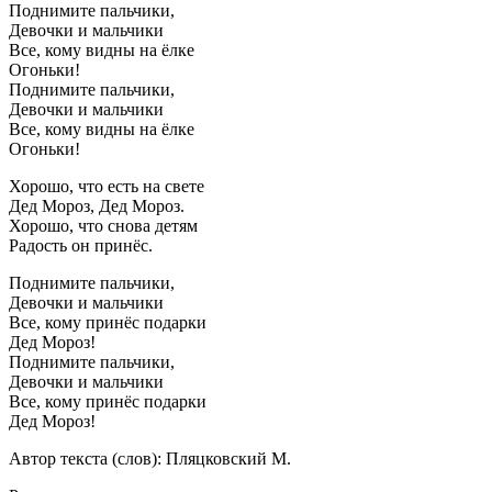
Поднимите пальчики,
Девочки и мальчики
Все, кому видны на ёлке
Огоньки!
Поднимите пальчики,
Девочки и мальчики
Все, кому видны на ёлке
Огоньки!
Хорошо, что есть на свете
Дед Мороз, Дед Мороз.
Хорошо, что снова детям
Радость он принёс.
Поднимите пальчики,
Девочки и мальчики
Все, кому принёс подарки
Дед Мороз!
Поднимите пальчики,
Девочки и мальчики
Все, кому принёс подарки
Дед Мороз!
Автор текста (слов): Пляцковский М.