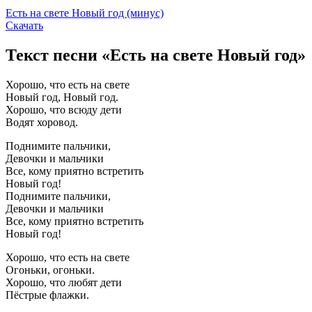
Есть на свете Новый год (минус)
Скачать
Текст песни «Есть на свете Новый год»
Хорошо, что есть на свете
Новый год, Новый год.
Хорошо, что всюду дети
Водят хоровод.
Поднимите пальчики,
Девочки и мальчики
Все, кому приятно встретить
Новый год!
Поднимите пальчики,
Девочки и мальчики
Все, кому приятно встретить
Новый год!
Хорошо, что есть на свете
Огоньки, огоньки.
Хорошо, что любят дети
Пёстрые флажки.