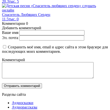
20.3тыс.
5
Спаситель Любящих Сердец
11.5тыс.
0
Комментарии
0
Добавить комментарий
Ваше имя
Эл. почта
Сохранить моё имя, email и адрес сайта в этом браузере для
последующих моих комментариев.
Комментарий
Разделы сайта
Аудиосказки
Аудиорассказы