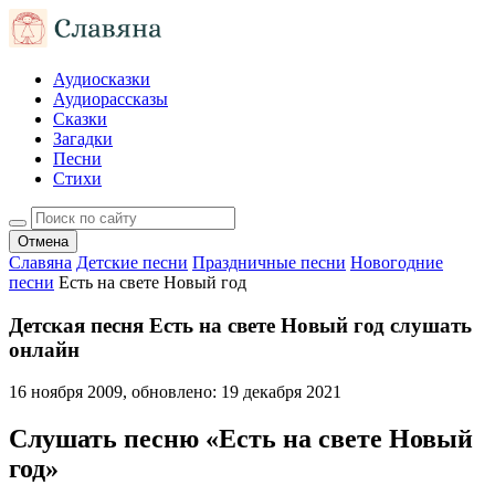
Аудиосказки
Аудиорассказы
Сказки
Загадки
Песни
Стихи
Отмена
Славяна
Детские песни
Праздничные песни
Новогодние
песни
Есть на свете Новый год
Детская песня Есть на свете Новый год слушать
онлайн
16 ноября 2009
, обновлено:
19 декабря 2021
Слушать песню «Есть на свете Новый
год»