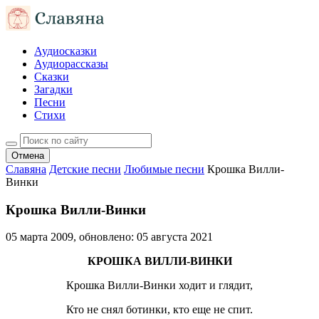
Аудиосказки
Аудиорассказы
Сказки
Загадки
Песни
Стихи
Отмена
Славяна
Детские песни
Любимые песни
Крошка Вилли-
Винки
Крошка Вилли-Винки
05 марта 2009
, обновлено:
05 августа 2021
КРОШКА ВИЛЛИ-ВИНКИ
Крошка Вилли-Винки ходит и глядит,
Кто не снял ботинки, кто еще не спит.