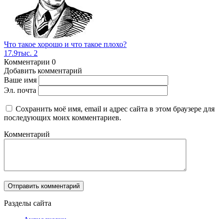
Что такое хорошо и что такое плохо?
17.9тыс.
2
Комментарии
0
Добавить комментарий
Ваше имя
Эл. почта
Сохранить моё имя, email и адрес сайта в этом браузере для
последующих моих комментариев.
Комментарий
Разделы сайта