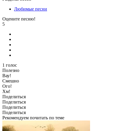
Любимые песни
Оцените песню!
5
1
голос
Полезно
Вау!
Смешно
Ого!
Хм!
Поделиться
Поделиться
Поделиться
Поделиться
Рекомендуем почитать по теме