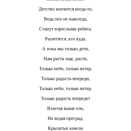
Детство кончится когда-то,
Ведь оно не навсегда,
Станут взрослыми ребята,
Разлетятся, кто куда.
А пока мы только дети,
Нам расти еще, расти,
Только небо, только ветер,
Только радость впереди,
Только небо, только ветер,
Только радость впереди!
Взлетая выше ели,
Не ведая преград,
Крылатые качели