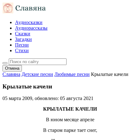
Аудиосказки
Аудиорассказы
Сказки
Загадки
Песни
Стихи
Отмена
Славяна
Детские песни
Любимые песни
Крылатые качели
Крылатые качели
05 марта 2009
, обновлено:
05 августа 2021
КРЫЛАТЫЕ КАЧЕЛИ
В юном месяце апреле
В старом парке тает снег,