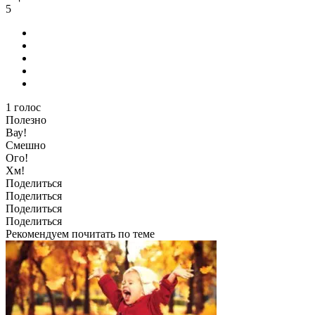
5
1
голос
Полезно
Вау!
Смешно
Ого!
Хм!
Поделиться
Поделиться
Поделиться
Поделиться
Рекомендуем почитать по теме