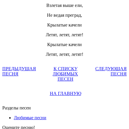
Взлетая выше ели,
Не ведая преград,
Крылатые качели
Летят, летят, летят!
Крылатые качели
Летят, летят, летят!
ПРЕДЫДУЩАЯ
К СПИСКУ
СЛЕДУЮЩАЯ
ПЕСНЯ
ЛЮБИМЫХ
ПЕСНЯ
ПЕСЕН
НА ГЛАВНУЮ
Разделы песен
Любимые песни
Оцените песню!