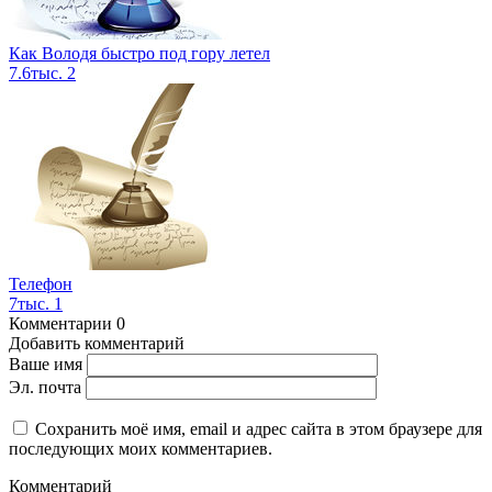
Как Володя быстро под гору летел
7.6тыс.
2
Телефон
7тыс.
1
Комментарии
0
Добавить комментарий
Ваше имя
Эл. почта
Сохранить моё имя, email и адрес сайта в этом браузере для
последующих моих комментариев.
Комментарий