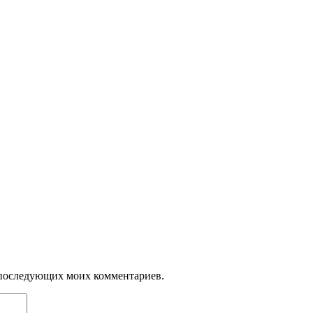
ля последующих моих комментариев.