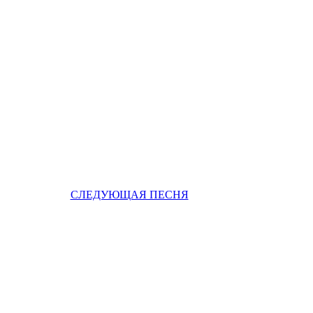
СЛЕДУЮЩАЯ ПЕСНЯ