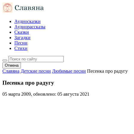
Аудиосказки
Аудиорассказы
Сказки
Загадки
Песни
Стихи
Отмена
Славяна
Детские песни
Любимые песни
Песенка про радугу
Песенка про радугу
05 марта 2009
, обновлено:
05 августа 2021