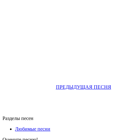
ПРЕДЫДУЩАЯ ПЕСНЯ
Разделы песен
Любимые песни
Оцените песню!