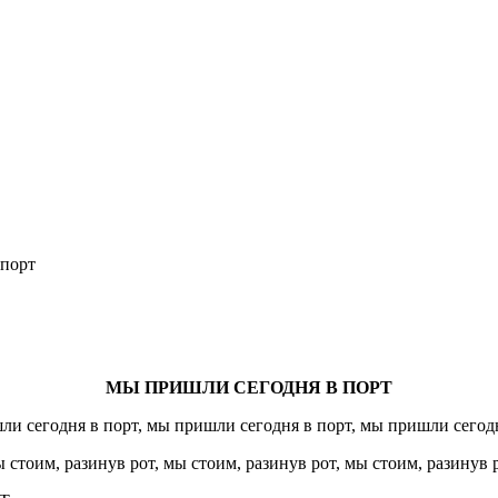
 порт
МЫ ПРИШЛИ СЕГОДНЯ В ПОРТ
и сегодня в порт, мы пришли сегодня в порт, мы пришли сегодн
 стоим, разинув рот, мы стоим, разинув рот, мы стоим, разинув р