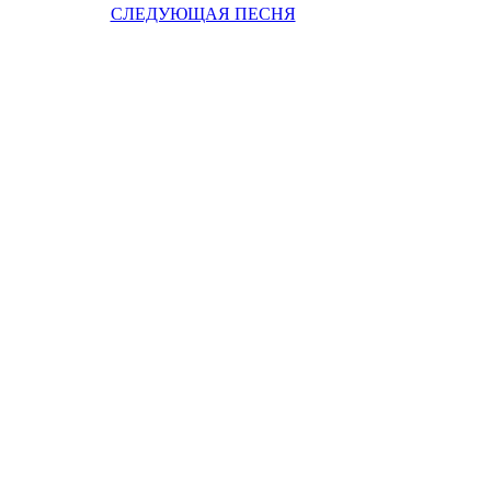
СЛЕДУЮЩАЯ ПЕСНЯ