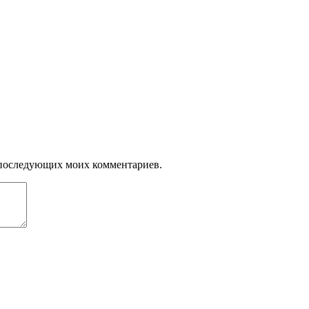
ля последующих моих комментариев.