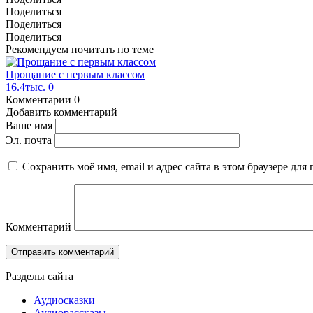
Поделиться
Поделиться
Поделиться
Рекомендуем почитать по теме
Прощание с первым классом
16.4тыс.
0
Комментарии
0
Добавить комментарий
Ваше имя
Эл. почта
Сохранить моё имя, email и адрес сайта в этом браузере д
Комментарий
Разделы сайта
Аудиосказки
Аудиорассказы