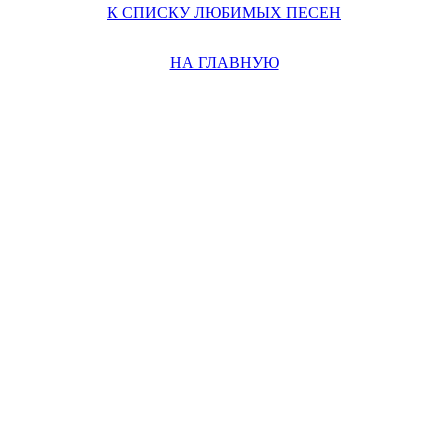
К СПИСКУ ЛЮБИМЫХ ПЕСЕН
НА ГЛАВНУЮ