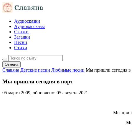
Аудиосказки
Аудиорассказы
Сказки
Загадки
Песни
Стихи
Отмена
Славяна
Детские песни
Любимые песни
Мы пришли сегодня в
Мы пришли сегодня в порт
05 марта 2009
, обновлено:
05 августа 2021
Мы пришл
Мы