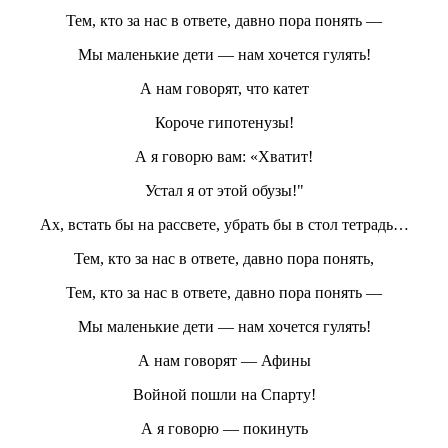
Тем, кто за нас в ответе, давно пора понять —
Мы маленькие дети — нам хочется гулять!
А нам говорят, что катет
Короче гипотенузы!
А я говорю вам: «Хватит!
Устал я от этой обузы!"
Ах, встать бы на рассвете, убрать бы в стол тетрадь…
Тем, кто за нас в ответе, давно пора понять,
Тем, кто за нас в ответе, давно пора понять —
Мы маленькие дети — нам хочется гулять!
А нам говорят — Афины
Войной пошли на Спарту!
А я говорю — покинуть