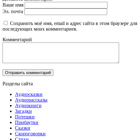
Ваше имя
Эл. почта
Сохранить моё имя, email и адрес сайта в этом браузере для
последующих моих комментариев.
Комментарий
Разделы сайта
Аудиосказки
Аудиорассказы
Аудиокниги
Загадки
Потешки
Прибаутки
Сказки
Скороговорки
Стихи