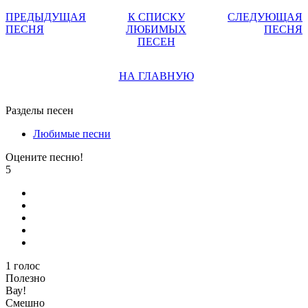
ПРЕДЫДУЩАЯ
К СПИСКУ
СЛЕДУЮЩАЯ
ПЕСНЯ
ЛЮБИМЫХ
ПЕСНЯ
ПЕСЕН
НА ГЛАВНУЮ
Разделы песен
Любимые песни
Оцените песню!
5
1
голос
Полезно
Вау!
Смешно