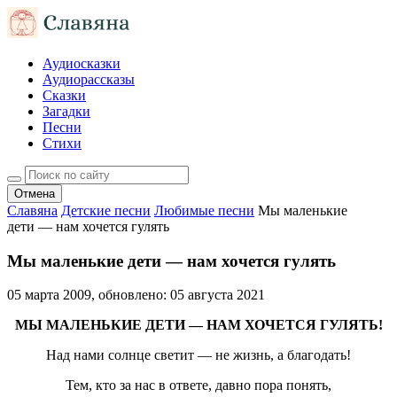
Аудиосказки
Аудиорассказы
Сказки
Загадки
Песни
Стихи
Отмена
Славяна
Детские песни
Любимые песни
Мы маленькие
дети — нам хочется гулять
Мы маленькие дети — нам хочется гулять
05 марта 2009
, обновлено:
05 августа 2021
МЫ МАЛЕНЬКИЕ ДЕТИ — НАМ ХОЧЕТСЯ ГУЛЯТЬ!
Над нами солнце светит — не жизнь, а благодать!
Тем, кто за нас в ответе, давно пора понять,