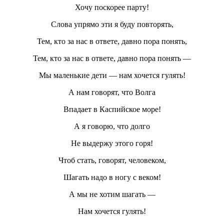
Хочу поскорее парту!
Слова упрямо эти я буду повторять,
Тем, кто за нас в ответе, давно пора понять,
Тем, кто за нас в ответе, давно пора понять —
Мы маленькие дети — нам хочется гулять!
А нам говорят, что Волга
Впадает в Каспийское море!
А я говорю, что долго
Не выдержу этого горя!
Чтоб стать, говорят, человеком,
Шагать надо в ногу с веком!
А мы не хотим шагать —
Нам хочется гулять!