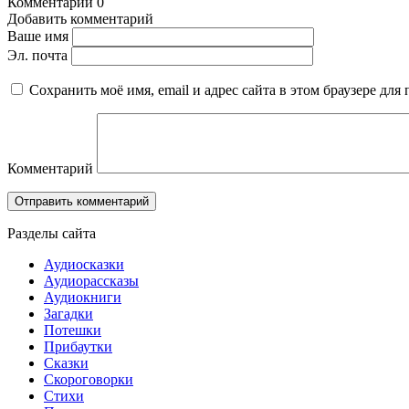
Комментарии
0
Добавить комментарий
Ваше имя
Эл. почта
Сохранить моё имя, email и адрес сайта в этом браузере д
Комментарий
Разделы сайта
Аудиосказки
Аудиорассказы
Аудиокниги
Загадки
Потешки
Прибаутки
Сказки
Скороговорки
Стихи