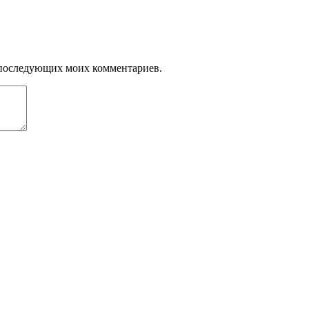
ля последующих моих комментариев.