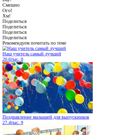
Смешно
Ого!
Хм!
Поделиться
Поделиться
Поделиться
Поделиться
Рекомендуем почитать по теме
Наш учитель самый лучший
20.6тыс.
0
Поздравление малышей для выпускников
27.4тыс.
9