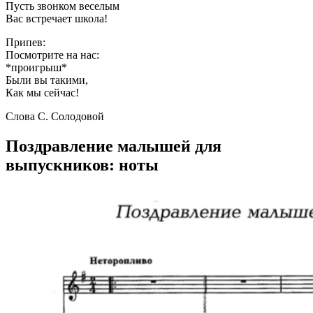
Пусть звонком веселым
Вас встречает школа!
Припев:
Посмотрите на нас:
*проигрыш*
Были вы такими,
Как мы сейчас!
Слова С. Солодовой
Поздравление малышей для
выпускников: ноты