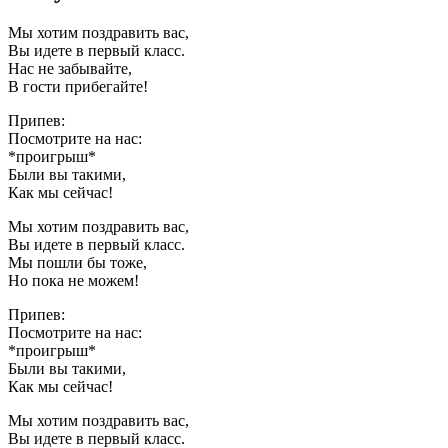
Мы хотим поздравить вас,
Вы идете в первый класс.
Нас не забывайте,
В гости прибегайте!
Припев:
Посмотрите на нас:
*проигрыш*
Были вы такими,
Как мы сейчас!
Мы хотим поздравить вас,
Вы идете в первый класс.
Мы пошли бы тоже,
Но пока не можем!
Припев:
Посмотрите на нас:
*проигрыш*
Были вы такими,
Как мы сейчас!
Мы хотим поздравить вас,
Вы идете в первый класс.