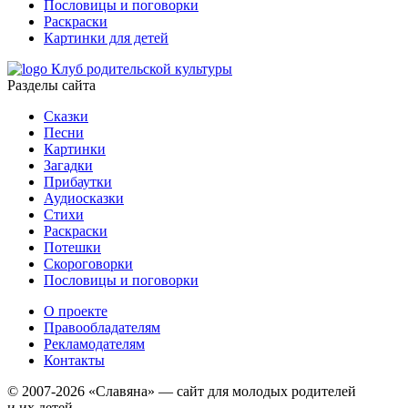
Пословицы и поговорки
Раскраски
Картинки для детей
Клуб родительской культуры
Разделы сайта
Сказки
Песни
Картинки
Загадки
Прибаутки
Аудиосказки
Стихи
Раскраски
Потешки
Скороговорки
Пословицы и поговорки
О проекте
Правообладателям
Рекламодателям
Контакты
© 2007-2026 «Славяна» — сайт для молодых родителей
и их детей