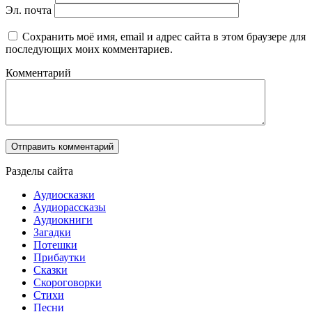
Эл. почта
Сохранить моё имя, email и адрес сайта в этом браузере для
последующих моих комментариев.
Комментарий
Разделы сайта
Аудиосказки
Аудиорассказы
Аудиокниги
Загадки
Потешки
Прибаутки
Сказки
Скороговорки
Стихи
Песни