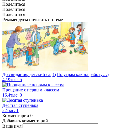
Поделиться
Поделиться
Поделиться
Рекомендуем почитать по теме
До свидания, детский сад! (По утрам как на работу…)
42.9тыс.
5
Прощание с первым классом
16.4тыс.
0
Десятая ступенька
22тыс.
1
Комментарии
0
Добавить комментарий
Ваше имя