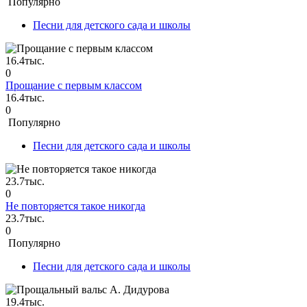
Популярно
Песни для детского сада и школы
16.4тыс.
0
Прощание с первым классом
16.4тыс.
0
Популярно
Песни для детского сада и школы
23.7тыс.
0
Не повторяется такое никогда
23.7тыс.
0
Популярно
Песни для детского сада и школы
19.4тыс.