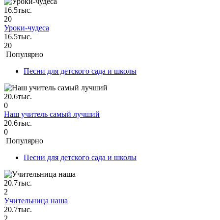
16.5тыс.
20
Уроки-чудеса
16.5тыс.
20
Популярно
Песни для детского сада и школы
20.6тыс.
0
Наш учитель самый лучший
20.6тыс.
0
Популярно
Песни для детского сада и школы
20.7тыс.
2
Учительница наша
20.7тыс.
2