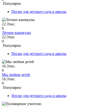
Популярно
Песни для детского сада и школы
22.3тыс.
0
Летние каникулы
22.3тыс.
0
Популярно
Песни для детского сада и школы
16.3тыс.
0
Мы любим детей
16.3тыс.
0
Популярно
Песни для детского сада и школы