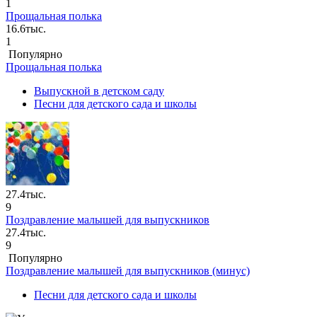
1
Прощальная полька
16.6тыс.
1
Популярно
Прощальная полька
Выпускной в детском саду
Песни для детского сада и школы
27.4тыс.
9
Поздравление малышей для выпускников
27.4тыс.
9
Популярно
Поздравление малышей для выпускников (минус)
Песни для детского сада и школы