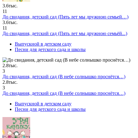
3.6тыс.
11
До свидания, детский сад (Пять лет мы дружною семьей…)
3.6тыс.
11
До свидания, детский сад (Пять лет мы дружною семьёй...)
Выпускной в детском саду
Песни для детского сада и школы
2.8тыс.
3
До свидания, детский сад (В небе солнышко проснётся…)
2.8тыс.
3
До свидания, детский сад (В небе солнышко проснётся…)
Выпускной в детском саду
Песни для детского сада и школы