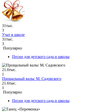
31тыс.
3
Учат в школе
31тыс.
3
Популярно
Песни для детского сада и школы
21.6тыс.
1
Прощальный вальс М. Садовского
21.6тыс.
1
Популярно
Песни для детского сада и школы