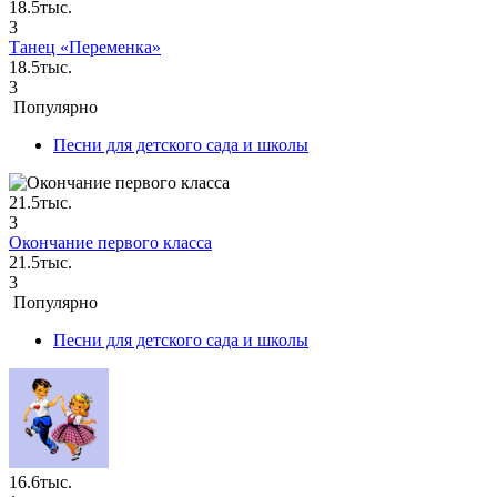
18.5тыс.
3
Танец «Переменка»
18.5тыс.
3
Популярно
Песни для детского сада и школы
21.5тыс.
3
Окончание первого класса
21.5тыс.
3
Популярно
Песни для детского сада и школы
16.6тыс.