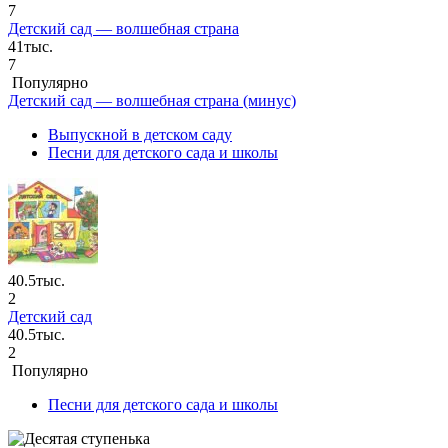
7
Детский сад — волшебная страна
41тыс.
7
Популярно
Детский сад — волшебная страна (минус)
Выпускной в детском саду
Песни для детского сада и школы
40.5тыс.
2
Детский сад
40.5тыс.
2
Популярно
Песни для детского сада и школы