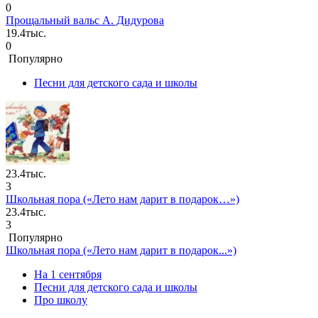
0
Прощальный вальс А. Дидурова
19.4тыс.
0
Популярно
Песни для детского сада и школы
23.4тыс.
3
Школьная пора («Лето нам дарит в подарок…»)
23.4тыс.
3
Популярно
Школьная пора («Лето нам дарит в подарок...»)
На 1 сентября
Песни для детского сада и школы
Про школу