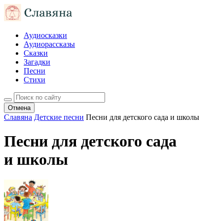
Аудиосказки
Аудиорассказы
Сказки
Загадки
Песни
Стихи
Отмена
Славяна
Детские песни
Песни для детского сада и школы
Песни для детского сада
и школы