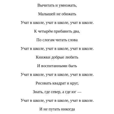
Вычитать и умножать,
Малышей не обижать
Учат в школе, учат в школе, учат в школе.
К четырём прибавить два,
По слогам читать слова
Учат в школе, учат в школе, учат в школе.
Книжки добрые любить
И воспитанными быть
Учат в школе, учат в школе, учат в школе.
Рисовать квадрат и круг,
Знать, где север, а где юг —
Учат в школе, учат в школе, учат в школе.
И не путать никогда