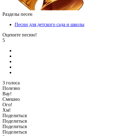
Разделы песен
Песни для детского сада и школы
Оцените песню!
5
3
голоса
Полезно
Вау!
Смешно
Ого!
Хм!
Поделиться
Поделиться
Поделиться
Поделиться