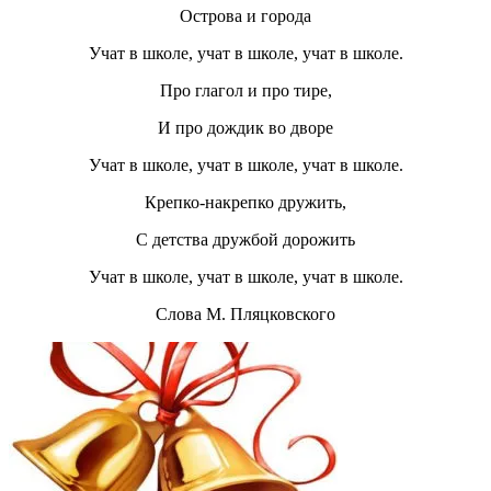
Острова и города
Учат в школе, учат в школе, учат в школе.
Про глагол и про тире,
И про дождик во дворе
Учат в школе, учат в школе, учат в школе.
Крепко-накрепко дружить,
С детства дружбой дорожить
Учат в школе, учат в школе, учат в школе.
Слова М. Пляцковского