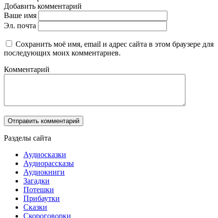
Добавить комментарий
Ваше имя
Эл. почта
Сохранить моё имя, email и адрес сайта в этом браузере для
последующих моих комментариев.
Комментарий
Разделы сайта
Аудиосказки
Аудиорассказы
Аудиокниги
Загадки
Потешки
Прибаутки
Сказки
Скороговорки