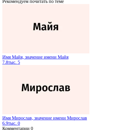
Рекомендуем почитать по теме
Имя Майя, значение имени Майя
7.8тыс.
5
Имя Мирослав, значение имени Мирослав
6.9тыс.
0
Комментарии
0