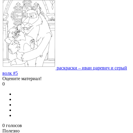
раскраски – иван царевич и серый
волк #5
Оцените материал!
0
0
голосов
Полезно