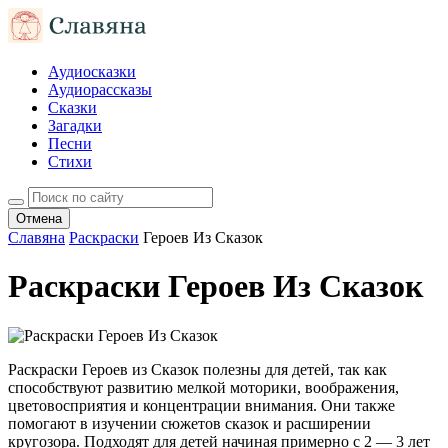
Аудиосказки
Аудиорассказы
Сказки
Загадки
Песни
Стихи
Отмена
Славяна
Раскраски
Героев Из Сказок
Раскраски Героев Из Сказок
Раскраски Героев из Сказок полезны для детей, так как
способствуют развитию мелкой моторики, воображения,
цветовосприятия и концентрации внимания. Они также
помогают в изучении сюжетов сказок и расширении
кругозора. Подходят для детей начиная примерно с 2 — 3 лет