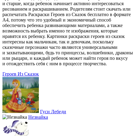
и старше, когда ребенок начинает активно интересоваться
рисованием и раскрашиванием. Родителям стоит скачать или
распечатать Раскраски Героев из Сказок бесплатно в формате
A4, потому что это удобный и экономичный способ
обеспечить ребенка развивающими материалами, а также
возможность выбрать именно те изображения, которые
нравятся их ребенку. Картинки раскраски героев из сказок
интересны как мальчикам, так и девочкам, поскольку
сказочные персонажи часто являются универсальными
и захватывающими, будь то принцессы, волшебники, драконы
или рыцари, и каждый ребенок может найти героя по вкусу
и отождествить себя с ним в процессе творчества.
Героев Из Сказок
Гуси Лебеди
Незнайка