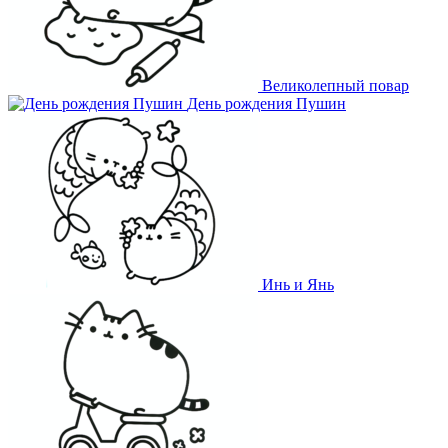
Великолепный повар
День рождения Пушин
Инь и Янь