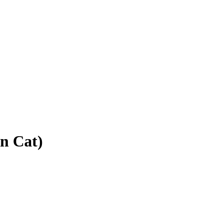
n Cat)