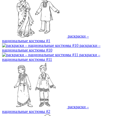
раскраски –
национальные костюмы #1
раскраски –
национальные костюмы #10
раскраски –
национальные костюмы #11
раскраски –
национальные костюмы #2