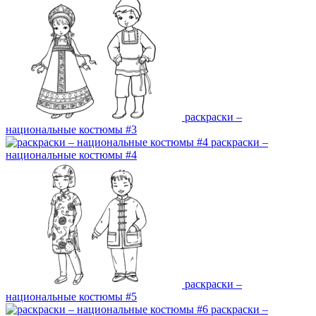
раскраски –
национальные костюмы #3
раскраски –
национальные костюмы #4
раскраски –
национальные костюмы #5
раскраски –