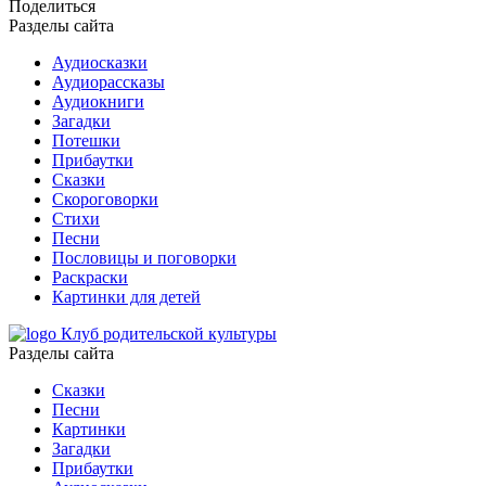
Поделиться
Разделы сайта
Аудиосказки
Аудиорассказы
Аудиокниги
Загадки
Потешки
Прибаутки
Сказки
Скороговорки
Стихи
Песни
Пословицы и поговорки
Раскраски
Картинки для детей
Клуб родительской культуры
Разделы сайта
Сказки
Песни
Картинки
Загадки
Прибаутки