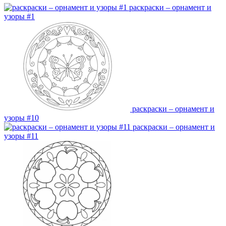
раскраски – орнамент и
узоры #1
раскраски – орнамент и
узоры #10
раскраски – орнамент и
узоры #11