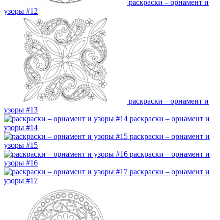
раскраски – орнамент и
узоры #12
раскраски – орнамент и
узоры #13
раскраски – орнамент и
узоры #14
раскраски – орнамент и
узоры #15
раскраски – орнамент и
узоры #16
раскраски – орнамент и
узоры #17