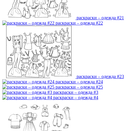
раскраски – одежда #21
раскраски – одежда #22
раскраски – одежда #23
раскраски – одежда #24
раскраски – одежда #25
раскраски – одежда #3
раскраски – одежда #4