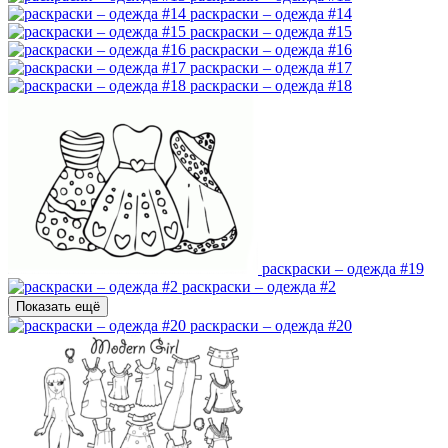
раскраски – одежда #14
раскраски – одежда #15
раскраски – одежда #16
раскраски – одежда #17
раскраски – одежда #18
раскраски – одежда #19
раскраски – одежда #2
Показать ещё
раскраски – одежда #20