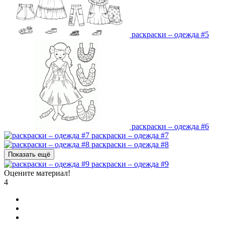
раскраски – одежда #5
раскраски – одежда #6
раскраски – одежда #7
раскраски – одежда #8
Показать ещё
раскраски – одежда #9
Оцените материал!
4