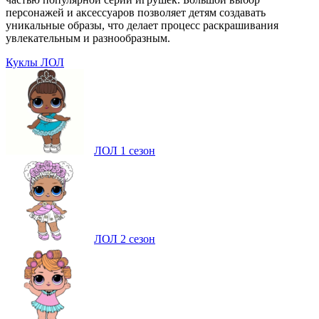
персонажей и аксессуаров позволяет детям создавать
уникальные образы, что делает процесс раскрашивания
увлекательным и разнообразным.
Куклы ЛОЛ
ЛОЛ 1 сезон
ЛОЛ 2 сезон