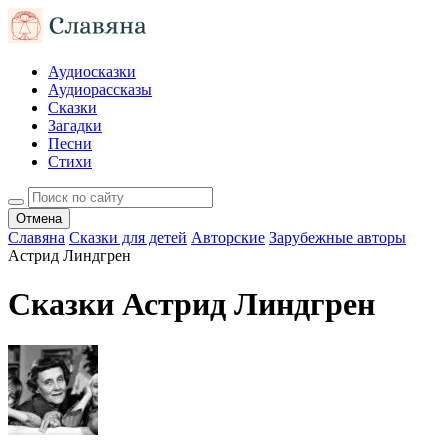
Аудиосказки
Аудиорассказы
Сказки
Загадки
Песни
Стихи
Отмена
Славяна
Сказки для детей
Авторские
Зарубежные авторы
Астрид Линдгрен
Сказки Астрид Линдгрен