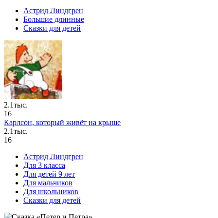
Астрид Линдгрен
Большие длинные
Сказки для детей
2.1тыс.
16
Карлсон, который живёт на крыше
2.1тыс.
16
Астрид Линдгрен
Для 3 класса
Для детей 9 лет
Для мальчиков
Для школьников
Сказки для детей