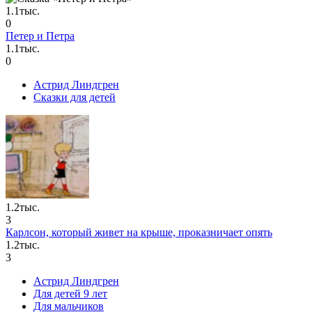
1.1тыс.
0
Петер и Петра
1.1тыс.
0
Астрид Линдгрен
Сказки для детей
1.2тыс.
3
Карлсон, который живет на крыше, проказничает опять
1.2тыс.
3
Астрид Линдгрен
Для детей 9 лет
Для мальчиков