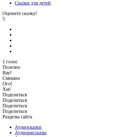
Сказки для детей
Оцените сказку!
5
1
голос
Полезно
Вау!
Смешно
Ого!
Хм!
Поделиться
Поделиться
Поделиться
Поделиться
Разделы сайта
Аудиосказки
Аудиорассказы