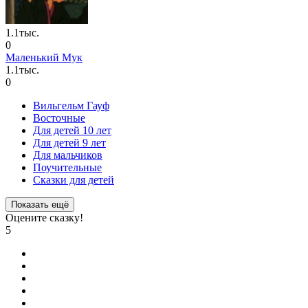
1.1тыс.
0
Маленький Мук
1.1тыс.
0
Вильгельм Гауф
Восточные
Для детей 10 лет
Для детей 9 лет
Для мальчиков
Поучительные
Сказки для детей
Показать ещё
Оцените сказку!
5