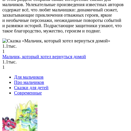
мальчиков. Увлекательные произведения известных авторов
содержат всё, что любят мальчишки: динамичный сюжет,
захватывающие приключения отважных героев, яркие
и необычные персонажи, неожиданные повороты событий
и развязки историй. Подрастающие защитники узнают, что
такое благородство, мужество, героизм и подвиг.
1.1тыс.
1
Мальчик, который хотел вернуться домой
1.1тыс.
1
Для мальчиков
Про мальчиков
Сказки для детей
Современные