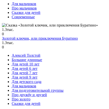
Для мальчиков
Про мальчиков
Сказки для детей
Современные
1.3тыс.
0
Золотой ключик, или приключения Буратино
1.3тыс.
0
Алексей Толстой
Большие длинные
Для детей 10 лет
Для детей 6 лет
Для детей 7 лет
Для детей 9 лет
Для детского сада
Для мальчиков
Для подготовительной группы
Про дружбу и друзей
Про золото
Сказки для детей