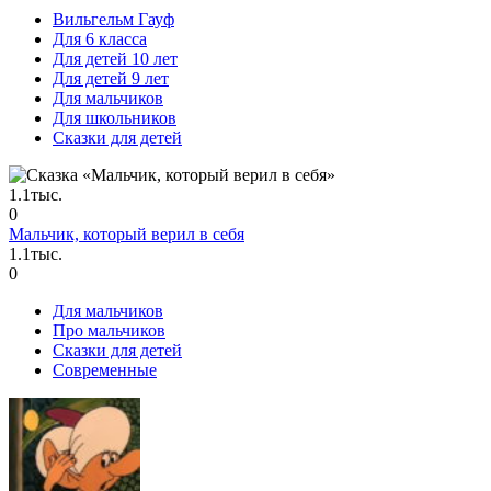
Вильгельм Гауф
Для 6 класса
Для детей 10 лет
Для детей 9 лет
Для мальчиков
Для школьников
Сказки для детей
1.1тыс.
0
Мальчик, который верил в себя
1.1тыс.
0
Для мальчиков
Про мальчиков
Сказки для детей
Современные