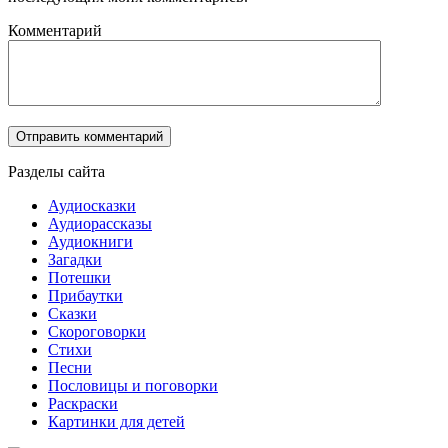
Комментарий
Разделы сайта
Аудиосказки
Аудиорассказы
Аудиокниги
Загадки
Потешки
Прибаутки
Сказки
Скороговорки
Стихи
Песни
Пословицы и поговорки
Раскраски
Картинки для детей