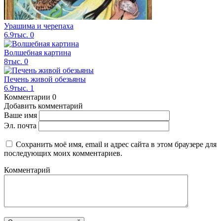
Урашима и черепаха
6.9тыс.
0
Волшебная картина
8тыс.
0
Печень живой обезьяны
6.9тыс.
1
Комментарии
0
Добавить комментарий
Ваше имя
Эл. почта
Сохранить моё имя, email и адрес сайта в этом браузере для
последующих моих комментариев.
Комментарий