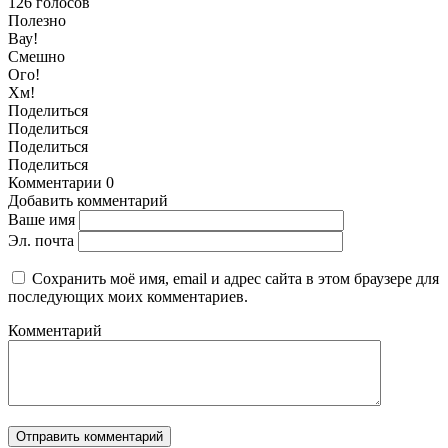
126
голосов
Полезно
Вау!
Смешно
Ого!
Хм!
Поделиться
Поделиться
Поделиться
Поделиться
Комментарии
0
Добавить комментарий
Ваше имя
Эл. почта
Сохранить моё имя, email и адрес сайта в этом браузере для
последующих моих комментариев.
Комментарий