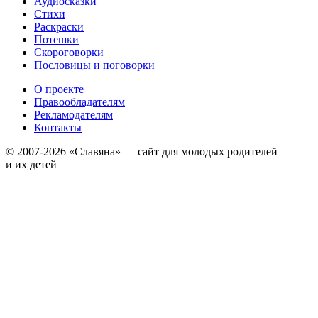
Аудиосказки
Стихи
Раскраски
Потешки
Скороговорки
Пословицы и поговорки
О проекте
Правообладателям
Рекламодателям
Контакты
© 2007-2026 «Славяна» — сайт для молодых родителей
и их детей