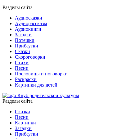
Разделы сайта
Аудиосказки
Аудиорассказы
Аудиокниги
Загадки
Потешки
Прибаутки
Сказки
Скороговорки
Стихи
Песни
Пословицы и поговорки
Раскраски
Картинки для детей
Клуб родительской культуры
Разделы сайта
Сказки
Песни
Картинки
Загадки
Прибаутки