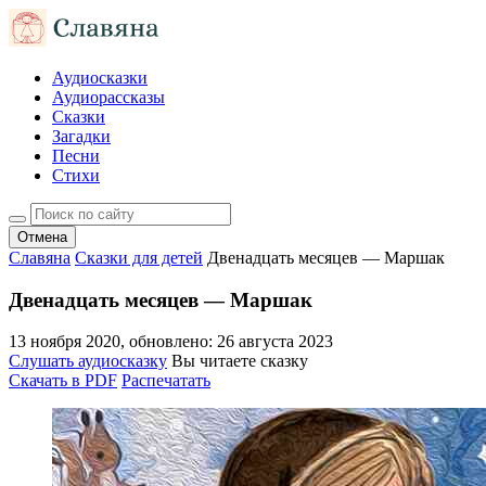
Аудиосказки
Аудиорассказы
Сказки
Загадки
Песни
Стихи
Отмена
Славяна
Сказки для детей
Двенадцать месяцев — Маршак
Двенадцать месяцев — Маршак
13 ноября 2020
, обновлено:
26 августа 2023
Слушать аудиосказку
Вы читаете сказку
Скачать в PDF
Распечатать