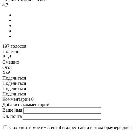
4.7
197
голосов
Полезно
Вау!
Смешно
Ого!
Хм!
Поделиться
Поделиться
Поделиться
Поделиться
Комментарии
0
Добавить комментарий
Ваше имя
Эл. почта
Сохранить моё имя, email и адрес сайта в этом браузере д