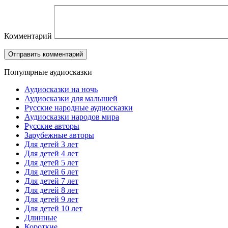
Комментарий
Популярные аудиосказки
Аудиосказки на ночь
Аудиосказки для малышей
Русские народные аудиосказки
Аудиосказки народов мира
Русские авторы
Зарубежные авторы
Для детей 3 лет
Для детей 4 лет
Для детей 5 лет
Для детей 6 лет
Для детей 7 лет
Для детей 8 лет
Для детей 9 лет
Для детей 10 лет
Длинные
Короткие