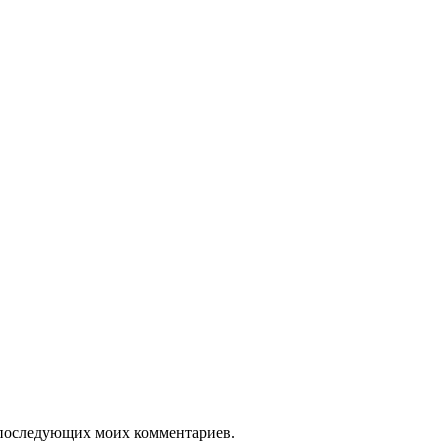
ля последующих моих комментариев.