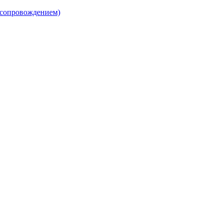
 сопровождением)