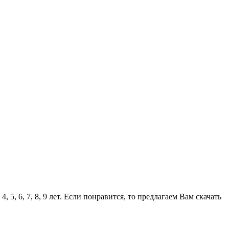
, 6, 7, 8, 9 лет. Если понравится, то предлагаем Вам скачать