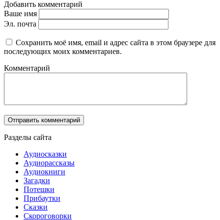
Добавить комментарий
Ваше имя
Эл. почта
Сохранить моё имя, email и адрес сайта в этом браузере для
последующих моих комментариев.
Комментарий
Разделы сайта
Аудиосказки
Аудиорассказы
Аудиокниги
Загадки
Потешки
Прибаутки
Сказки
Скороговорки