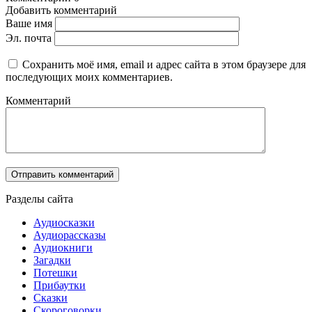
Добавить комментарий
Ваше имя
Эл. почта
Сохранить моё имя, email и адрес сайта в этом браузере для
последующих моих комментариев.
Комментарий
Разделы сайта
Аудиосказки
Аудиорассказы
Аудиокниги
Загадки
Потешки
Прибаутки
Сказки
Скороговорки