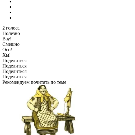
2
голоса
Полезно
Вау!
Смешно
Ого!
Хм!
Поделиться
Поделиться
Поделиться
Поделиться
Рекомендуем почитать по теме