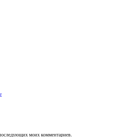
т
ля последующих моих комментариев.