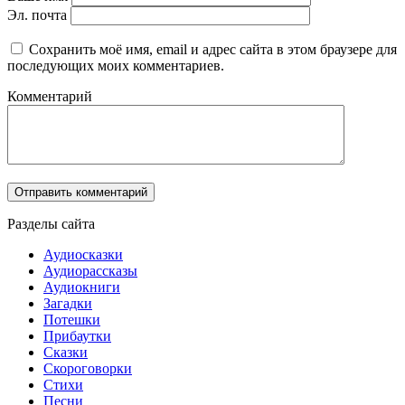
Эл. почта
Сохранить моё имя, email и адрес сайта в этом браузере для
последующих моих комментариев.
Комментарий
Разделы сайта
Аудиосказки
Аудиорассказы
Аудиокниги
Загадки
Потешки
Прибаутки
Сказки
Скороговорки
Стихи
Песни