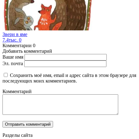
Звери в яме
7.4тыс.
0
Комментарии
0
Добавить комментарий
Ваше имя
Эл. почта
Сохранить моё имя, email и адрес сайта в этом браузере для
последующих моих комментариев.
Комментарий
Разделы сайта