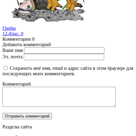
Грибы
12.4тыс.
0
Комментарии
0
Добавить комментарий
Ваше имя
Эл. почта
Сохранить моё имя, email и адрес сайта в этом браузере для
последующих моих комментариев.
Комментарий
Разделы сайта