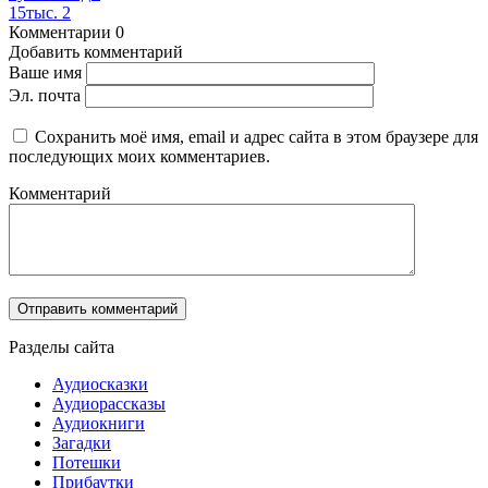
15тыс.
2
Комментарии
0
Добавить комментарий
Ваше имя
Эл. почта
Сохранить моё имя, email и адрес сайта в этом браузере для
последующих моих комментариев.
Комментарий
Разделы сайта
Аудиосказки
Аудиорассказы
Аудиокниги
Загадки
Потешки
Прибаутки