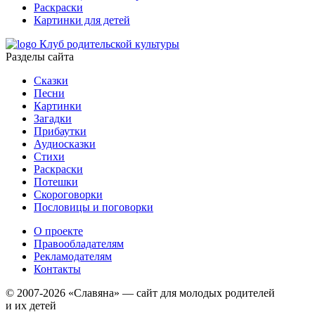
Раскраски
Картинки для детей
Клуб родительской культуры
Разделы сайта
Сказки
Песни
Картинки
Загадки
Прибаутки
Аудиосказки
Стихи
Раскраски
Потешки
Скороговорки
Пословицы и поговорки
О проекте
Правообладателям
Рекламодателям
Контакты
© 2007-2026 «Славяна» — сайт для молодых родителей
и их детей