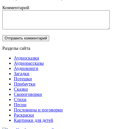
Комментарий
Разделы сайта
Аудиосказки
Аудиорассказы
Аудиокниги
Загадки
Потешки
Прибаутки
Сказки
Скороговорки
Стихи
Песни
Пословицы и поговорки
Раскраски
Картинки для детей