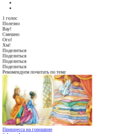
1
голос
Полезно
Вау!
Смешно
Ого!
Хм!
Поделиться
Поделиться
Поделиться
Поделиться
Рекомендуем почитать по теме
Принцесса на горошине