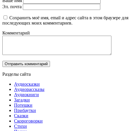
Ваше имя
Эл. почта
Сохранить моё имя, email и адрес сайта в этом браузере для
последующих моих комментариев.
Комментарий
Разделы сайта
Аудиосказки
Аудиорассказы
Аудиокниги
Загадки
Потешки
Прибаутки
Сказки
Скороговорки
Стихи