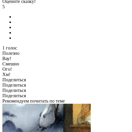
Оцените сказку!
5
1
голос
Полезно
Вау!
Смешно
Ого!
Хм!
Поделиться
Поделиться
Поделиться
Поделиться
Рекомендуем почитать по теме