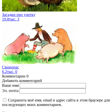
Загадки про улитку
19.8тыс.
3
Свинопас
6.2тыс.
0
Комментарии
0
Добавить комментарий
Ваше имя
Эл. почта
Сохранить моё имя, email и адрес сайта в этом браузере для
последующих моих комментариев.