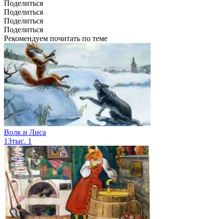
Поделиться
Поделиться
Поделиться
Поделиться
Рекомендуем почитать по теме
Волк и Лиса
13тыс.
1