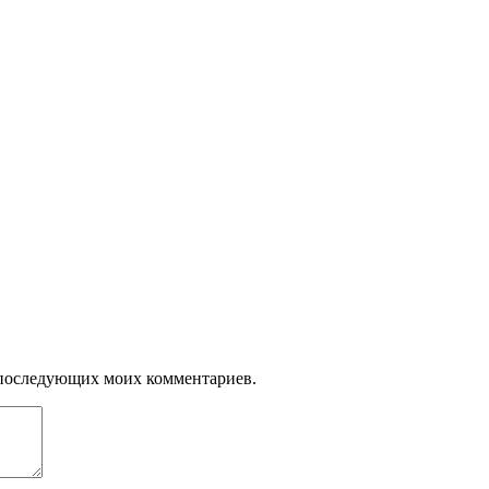
ля последующих моих комментариев.