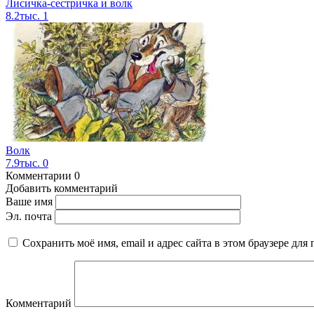
Лисичка-сестричка и волк
8.2тыс.
1
Волк
7.9тыс.
0
Комментарии
0
Добавить комментарий
Ваше имя
Эл. почта
Сохранить моё имя, email и адрес сайта в этом браузере д
Комментарий