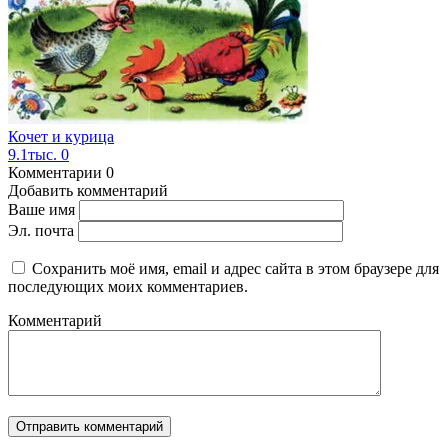
Кочет и курица
9.1тыс.
0
Комментарии
0
Добавить комментарий
Ваше имя
Эл. почта
Сохранить моё имя, email и адрес сайта в этом браузере для
последующих моих комментариев.
Комментарий