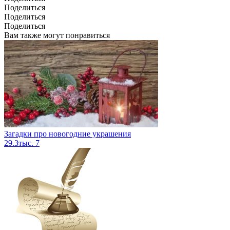
Поделиться
Поделиться
Поделиться
Вам также могут понравиться
Загадки про новогодние украшения
29.3тыс.
7