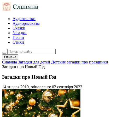
Аудиосказки
Аудиорассказы
Сказки
Загадки
Песни
Стихи
Отмена
Славяна
Загадки для детей
Детские загадки про праздники
Загадки про Новый Год
Загадки про Новый Год
14 января 2019
, обновлено:
02 сентября 2023