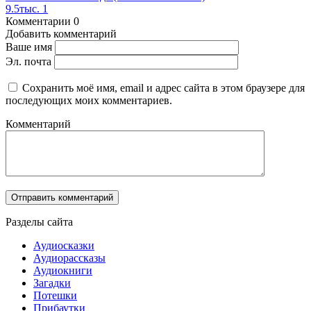
9.5тыс.
1
Комментарии
0
Добавить комментарий
Ваше имя
Эл. почта
Сохранить моё имя, email и адрес сайта в этом браузере для
последующих моих комментариев.
Комментарий
Разделы сайта
Аудиосказки
Аудиорассказы
Аудиокниги
Загадки
Потешки
Прибаутки