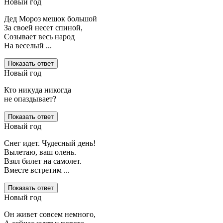
Новый год
Дед Мороз мешок большой
За своей несет спиной,
Созывает весь народ
На веселый ...
Показать ответ
Новый год
Кто никуда никогда
не опаздывает?
Показать ответ
Новый год
Снег идет. Чудесный день!
Вылетаю, ваш олень.
Взял билет на самолет.
Вместе встретим ...
Показать ответ
Новый год
Он живет совсем немного,